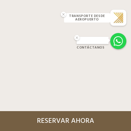
TRANSPORTE DESDE
AEROPUERTO
CONTÁCTANOS
RESERVAR AHORA