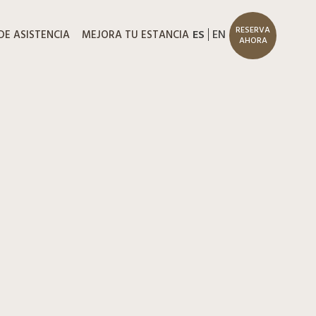
RESERVA
ES
EN
DE ASISTENCIA
MEJORA TU ESTANCIA
AHORA