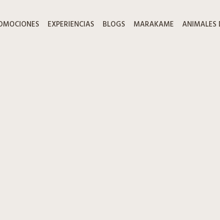
OMOCIONES
EXPERIENCIAS
BLOGS
MARAKAME
ANIMALES 